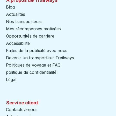
À propos de Trailways
Blog
Actualités
Nos transporteurs
Mes récompenses motivées
Opportunités de carrière
Accessibilité
Faites de la publicité avec nous
Devenir un transporteur Trailways
Ouvre dans un nouve
Politiques de voyage et FAQ
politique de confidentialité
Légal
Service client
Contactez-nous