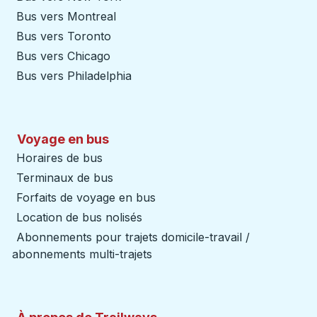
Bus vers Montreal
Bus vers Toronto
Bus vers Chicago
Bus vers Philadelphia
Voyage en bus
Horaires de bus
Terminaux de bus
Forfaits de voyage en bus
Location de bus nolisés
Abonnements pour trajets domicile-travail /
abonnements multi-trajets