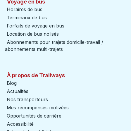
Voyage en bus
Horaires de bus
Terminaux de bus
Forfaits de voyage en bus
Location de bus nolisés
Abonnements pour trajets domicile-travail /
abonnements multi-trajets
À propos de Trailways
Blog
Actualités
Nos transporteurs
Mes récompenses motivées
Opportunités de carrière
Accessibilité