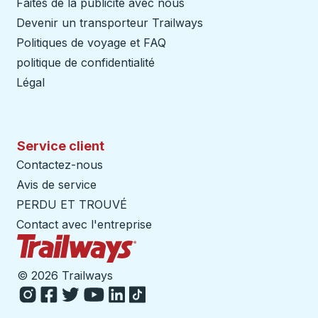
Faites de la publicité avec nous
Devenir un transporteur Trailways
Ouvre dans un nouve
Politiques de voyage et FAQ
politique de confidentialité
Légal
Service client
Contactez-nous
Avis de service
PERDU ET TROUVÉ
Contact avec l'entreprise
Page d'accueil des sentiers
©
2026 Trailways