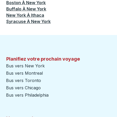
Boston
À
New York
Buffalo
À
New York
New York
À
Ithaca
Syracuse
À
New York
Planifiez votre prochain voyage
Bus vers New York
Bus vers Montreal
Bus vers Toronto
Bus vers Chicago
Bus vers Philadelphia