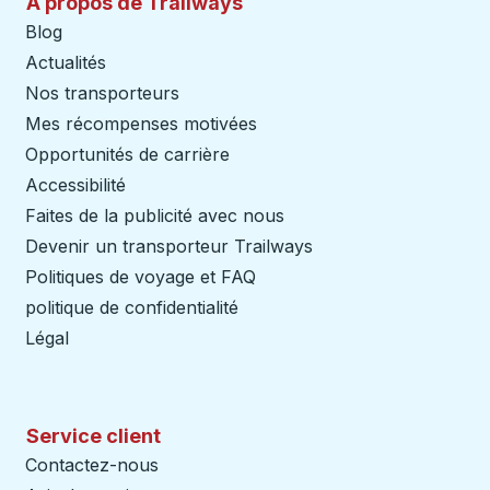
À propos de Trailways
Blog
Actualités
Nos transporteurs
Mes récompenses motivées
Opportunités de carrière
Accessibilité
Faites de la publicité avec nous
Devenir un transporteur Trailways
Ouvre dans un nouve
Politiques de voyage et FAQ
politique de confidentialité
Légal
Service client
Contactez-nous