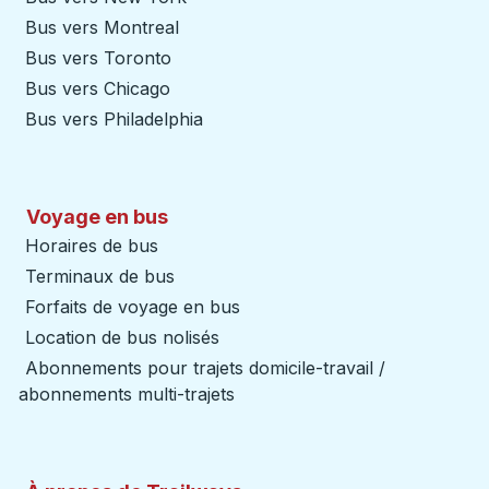
Bus vers Montreal
Bus vers Toronto
Bus vers Chicago
Bus vers Philadelphia
Voyage en bus
Horaires de bus
Terminaux de bus
Forfaits de voyage en bus
Location de bus nolisés
Abonnements pour trajets domicile-travail /
abonnements multi-trajets