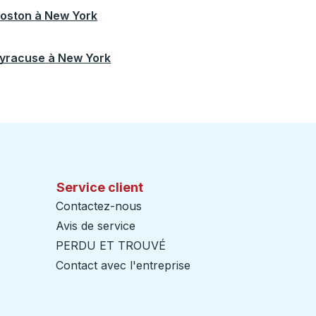
oston
à
New York
yracuse
à
New York
Service client
Contactez-nous
Avis de service
PERDU ET TROUVÉ
Contact avec l'entreprise