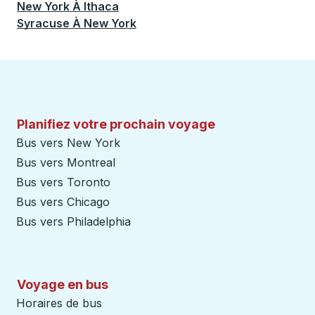
New York
À
Ithaca
Syracuse
À
New York
Planifiez votre prochain voyage
Bus vers New York
Bus vers Montreal
Bus vers Toronto
Bus vers Chicago
Bus vers Philadelphia
Voyage en bus
Horaires de bus