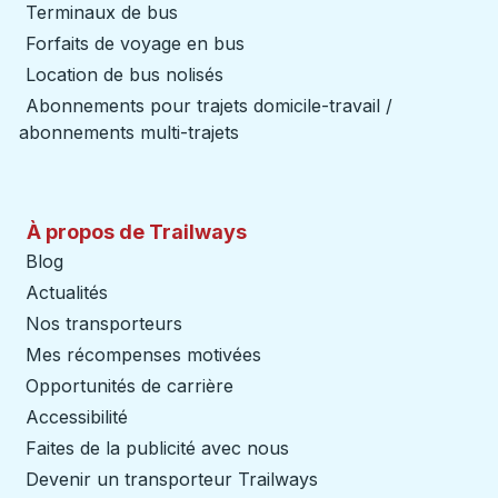
Terminaux de bus
Forfaits de voyage en bus
Location de bus nolisés
Abonnements pour trajets domicile-travail /
abonnements multi-trajets
À propos de Trailways
Blog
Actualités
Nos transporteurs
Mes récompenses motivées
Opportunités de carrière
Accessibilité
Faites de la publicité avec nous
Devenir un transporteur Trailways
Ouvre dans un nouve