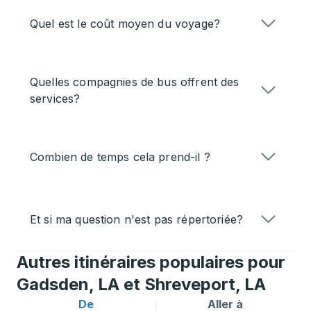
Quel est le coût moyen du voyage?
Quelles compagnies de bus offrent des
services?
Combien de temps cela prend-il ?
Et si ma question n'est pas répertoriée?
Autres itinéraires populaires pour
Gadsden, LA et Shreveport, LA
De
Aller à