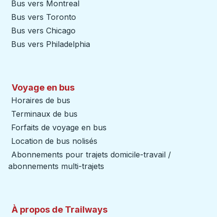
Bus vers Montreal
Bus vers Toronto
Bus vers Chicago
Bus vers Philadelphia
Voyage en bus
Horaires de bus
Terminaux de bus
Forfaits de voyage en bus
Location de bus nolisés
Abonnements pour trajets domicile-travail /
abonnements multi-trajets
À propos de Trailways