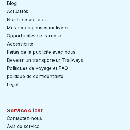
Blog
Actualités
Nos transporteurs
Mes récompenses motivées
Opportunités de carrière
Accessibilité
Faites de la publicité avec nous
Devenir un transporteur Trailways
Ouvre dans un nouve
Politiques de voyage et FAQ
politique de confidentialité
Légal
Service client
Contactez-nous
Avis de service