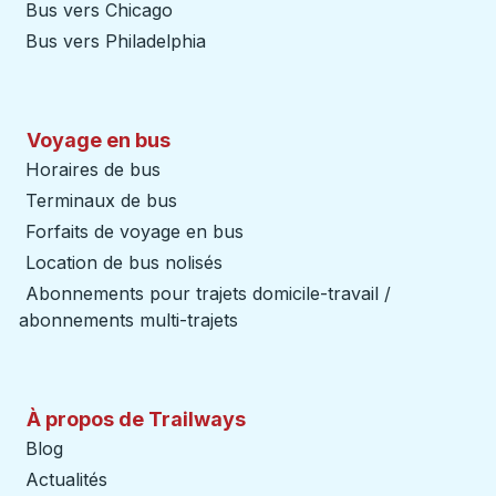
Bus vers Chicago
Bus vers Philadelphia
Voyage en bus
Horaires de bus
Terminaux de bus
Forfaits de voyage en bus
Location de bus nolisés
Abonnements pour trajets domicile-travail /
abonnements multi-trajets
À propos de Trailways
Blog
Actualités