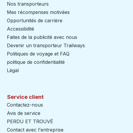
Nos transporteurs
Mes récompenses motivées
Opportunités de carrière
Accessibilité
Faites de la publicité avec nous
Devenir un transporteur Trailways
Ouvre dans un nouve
Politiques de voyage et FAQ
politique de confidentialité
Légal
Service client
Contactez-nous
Avis de service
PERDU ET TROUVÉ
Contact avec l'entreprise