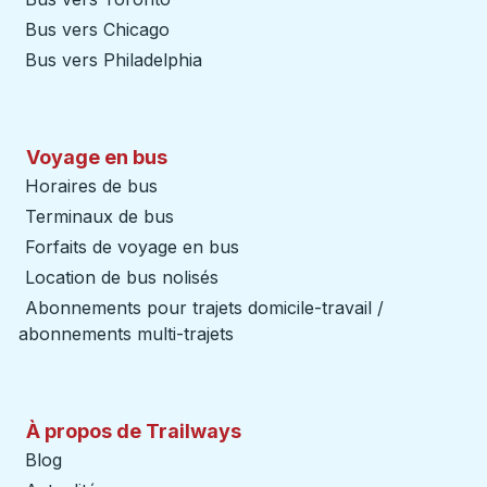
Bus vers Chicago
Bus vers Philadelphia
Voyage en bus
Horaires de bus
Terminaux de bus
Forfaits de voyage en bus
Location de bus nolisés
Abonnements pour trajets domicile-travail /
abonnements multi-trajets
À propos de Trailways
Blog