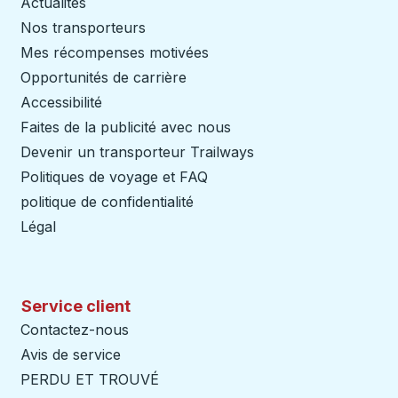
Actualités
Nos transporteurs
Mes récompenses motivées
Opportunités de carrière
Accessibilité
Faites de la publicité avec nous
Devenir un transporteur Trailways
Ouvre dans un nouve
Politiques de voyage et FAQ
politique de confidentialité
Légal
Service client
Contactez-nous
Avis de service
PERDU ET TROUVÉ