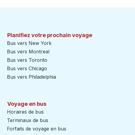
Planifiez votre prochain voyage
Bus vers New York
Bus vers Montreal
Bus vers Toronto
Bus vers Chicago
Bus vers Philadelphia
Voyage en bus
Horaires de bus
Terminaux de bus
Forfaits de voyage en bus