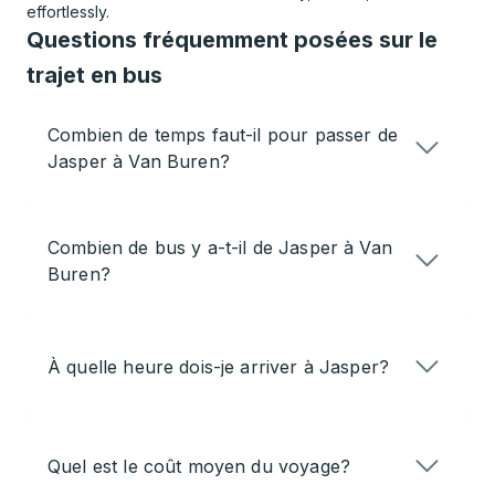
effortlessly.
Questions fréquemment posées sur le
trajet en bus
Combien de temps faut-il pour passer de
Jasper à Van Buren?
Combien de bus y a-t-il de Jasper à Van
Buren?
À quelle heure dois-je arriver à Jasper?
Quel est le coût moyen du voyage?