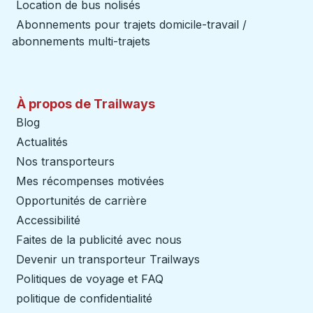
Location de bus nolisés
Abonnements pour trajets domicile-travail /
abonnements multi-trajets
À propos de Trailways
Blog
Actualités
Nos transporteurs
Mes récompenses motivées
Opportunités de carrière
Accessibilité
Faites de la publicité avec nous
Devenir un transporteur Trailways
Ouvre dans un nouve
Politiques de voyage et FAQ
politique de confidentialité