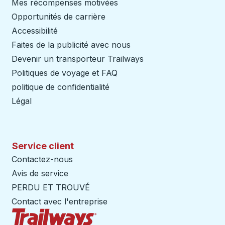
Mes récompenses motivées
Opportunités de carrière
Accessibilité
Faites de la publicité avec nous
Devenir un transporteur Trailways
Ouvre dans un nouve
Politiques de voyage et FAQ
politique de confidentialité
Légal
Service client
Contactez-nous
Avis de service
PERDU ET TROUVÉ
Contact avec l'entreprise
Page d'accueil des sentiers