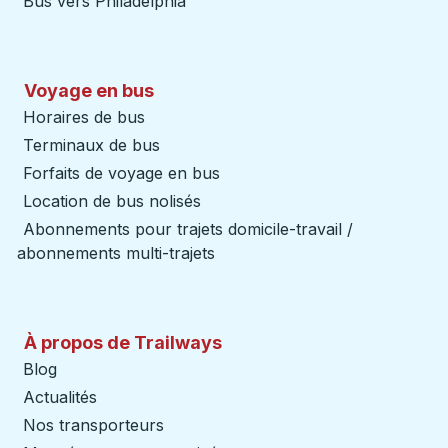
Bus vers Philadelphia
Voyage en bus
Horaires de bus
Terminaux de bus
Forfaits de voyage en bus
Location de bus nolisés
Abonnements pour trajets domicile-travail /
abonnements multi-trajets
À propos de Trailways
Blog
Actualités
Nos transporteurs