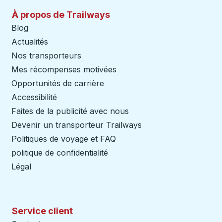
À propos de Trailways
Blog
Actualités
Nos transporteurs
Mes récompenses motivées
Opportunités de carrière
Accessibilité
Faites de la publicité avec nous
Devenir un transporteur Trailways
Ouvre dans un nouve
Politiques de voyage et FAQ
politique de confidentialité
Légal
Service client