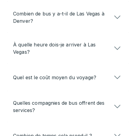
Combien de bus y a-t-il de Las Vegas à
Denver?
À quelle heure dois-je arriver à Las
Vegas?
Quel est le coût moyen du voyage?
Quelles compagnies de bus offrent des
services?
Combien de temps cela prend-il ?