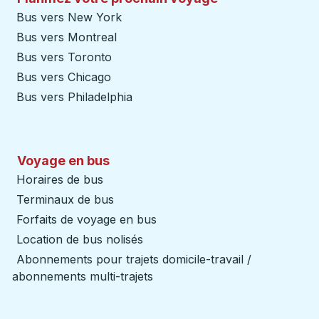
Bus vers New York
Bus vers Montreal
Bus vers Toronto
Bus vers Chicago
Bus vers Philadelphia
Voyage en bus
Horaires de bus
Terminaux de bus
Forfaits de voyage en bus
Location de bus nolisés
Abonnements pour trajets domicile-travail /
abonnements multi-trajets