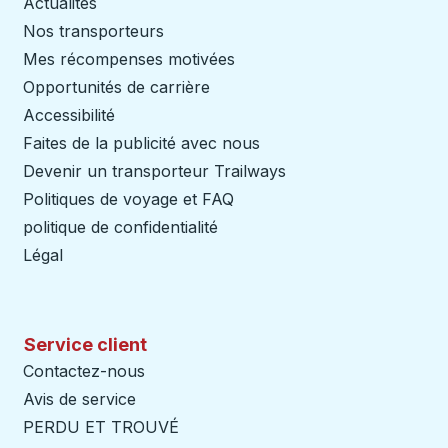
Actualités
Nos transporteurs
Mes récompenses motivées
Opportunités de carrière
Accessibilité
Faites de la publicité avec nous
Devenir un transporteur Trailways
Ouvre dans un nouve
Politiques de voyage et FAQ
politique de confidentialité
Légal
Service client
Contactez-nous
Avis de service
PERDU ET TROUVÉ