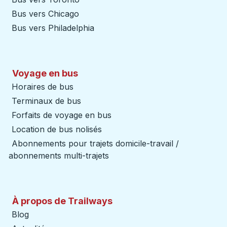
Bus vers Chicago
Bus vers Philadelphia
Voyage en bus
Horaires de bus
Terminaux de bus
Forfaits de voyage en bus
Location de bus nolisés
Abonnements pour trajets domicile-travail /
abonnements multi-trajets
À propos de Trailways
Blog