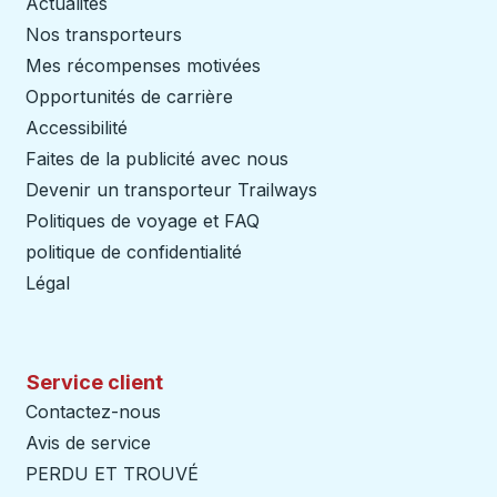
Actualités
Nos transporteurs
Mes récompenses motivées
Opportunités de carrière
Accessibilité
Faites de la publicité avec nous
Devenir un transporteur Trailways
Ouvre dans un nouve
Politiques de voyage et FAQ
politique de confidentialité
Légal
Service client
Contactez-nous
Avis de service
PERDU ET TROUVÉ