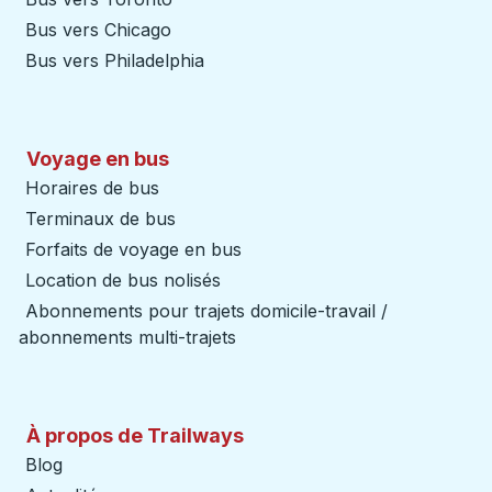
Bus vers Chicago
Bus vers Philadelphia
Voyage en bus
Horaires de bus
Terminaux de bus
Forfaits de voyage en bus
Location de bus nolisés
Abonnements pour trajets domicile-travail /
abonnements multi-trajets
À propos de Trailways
Blog