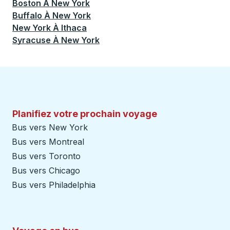
Boston
À
New York
Buffalo
À
New York
New York
À
Ithaca
Syracuse
À
New York
Planifiez votre prochain voyage
Bus vers New York
Bus vers Montreal
Bus vers Toronto
Bus vers Chicago
Bus vers Philadelphia