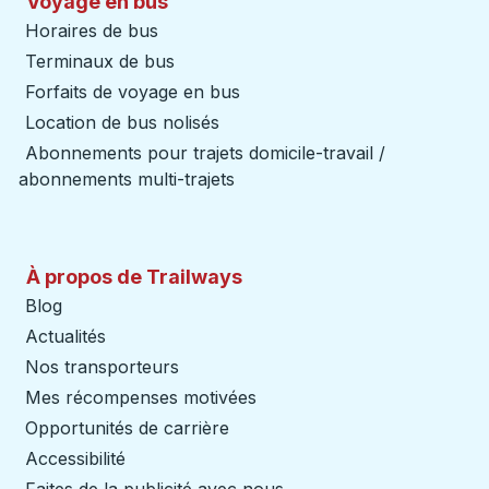
Voyage en bus
Horaires de bus
Terminaux de bus
Forfaits de voyage en bus
Location de bus nolisés
Abonnements pour trajets domicile-travail /
abonnements multi-trajets
À propos de Trailways
Blog
Actualités
Nos transporteurs
Mes récompenses motivées
Opportunités de carrière
Accessibilité