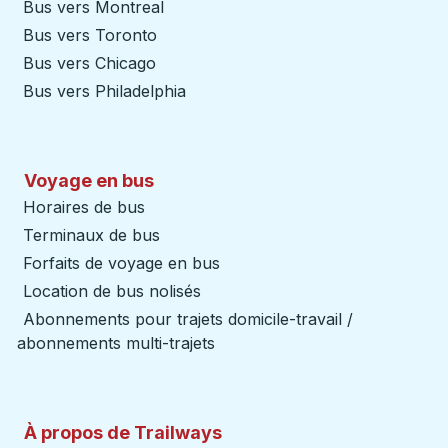
Bus vers Montreal
Bus vers Toronto
Bus vers Chicago
Bus vers Philadelphia
Voyage en bus
Horaires de bus
Terminaux de bus
Forfaits de voyage en bus
Location de bus nolisés
Abonnements pour trajets domicile-travail /
abonnements multi-trajets
À propos de Trailways