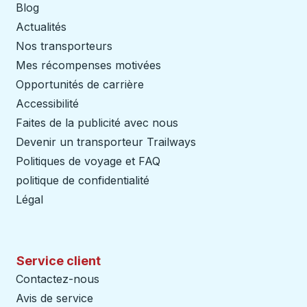
Blog
Actualités
Nos transporteurs
Mes récompenses motivées
Opportunités de carrière
Accessibilité
Faites de la publicité avec nous
Devenir un transporteur Trailways
Ouvre dans un nouve
Politiques de voyage et FAQ
politique de confidentialité
Légal
Service client
Contactez-nous
Avis de service