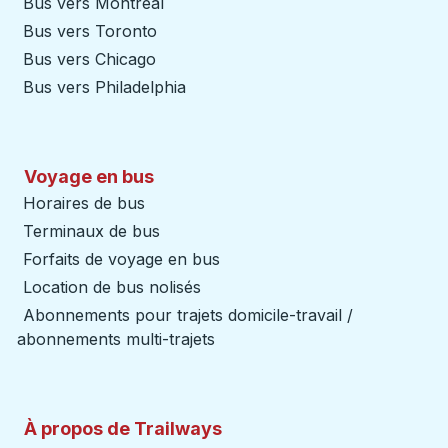
Bus vers Montreal
Bus vers Toronto
Bus vers Chicago
Bus vers Philadelphia
Voyage en bus
Horaires de bus
Terminaux de bus
Forfaits de voyage en bus
Location de bus nolisés
Abonnements pour trajets domicile-travail /
abonnements multi-trajets
À propos de Trailways