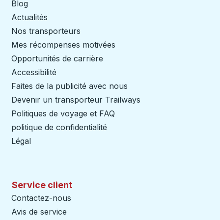
Blog
Actualités
Nos transporteurs
Mes récompenses motivées
Opportunités de carrière
Accessibilité
Faites de la publicité avec nous
Devenir un transporteur Trailways
Ouvre dans un nouve
Politiques de voyage et FAQ
politique de confidentialité
Légal
Service client
Contactez-nous
Avis de service