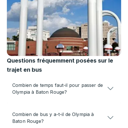
Questions fréquemment posées sur le
trajet en bus
Combien de temps faut-il pour passer de
Olympia à Baton Rouge?
Combien de bus y a-t-il de Olympia à
Baton Rouge?