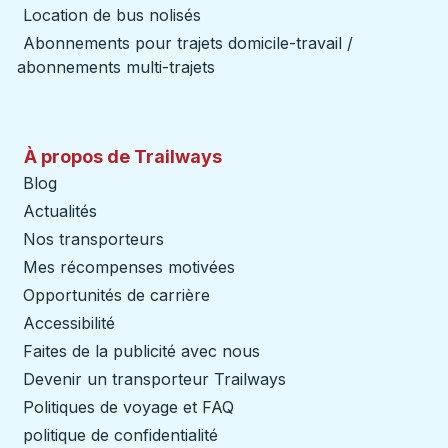
Location de bus nolisés
Abonnements pour trajets domicile-travail /
abonnements multi-trajets
À propos de Trailways
Blog
Actualités
Nos transporteurs
Mes récompenses motivées
Opportunités de carrière
Accessibilité
Faites de la publicité avec nous
Devenir un transporteur Trailways
Ouvre dans un nouve
Politiques de voyage et FAQ
politique de confidentialité