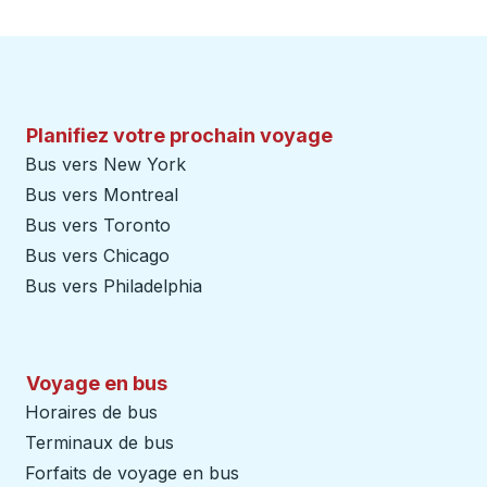
Planifiez votre prochain voyage
Bus vers New York
Bus vers Montreal
Bus vers Toronto
Bus vers Chicago
Bus vers Philadelphia
Voyage en bus
Horaires de bus
Terminaux de bus
Forfaits de voyage en bus