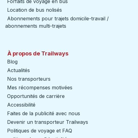
Forfaits de voyage en bus
Location de bus nolisés
Abonnements pour trajets domicile-travail /
abonnements multi-trajets
À propos de Trailways
Blog
Actualités
Nos transporteurs
Mes récompenses motivées
Opportunités de carrière
Accessibilité
Faites de la publicité avec nous
Devenir un transporteur Trailways
Ouvre dans un nouve
Politiques de voyage et FAQ