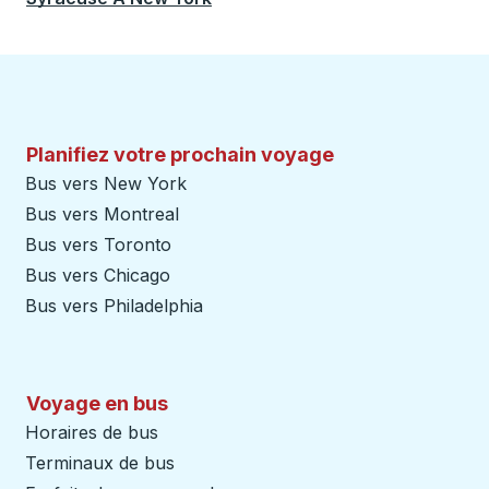
Planifiez votre prochain voyage
Bus vers New York
Bus vers Montreal
Bus vers Toronto
Bus vers Chicago
Bus vers Philadelphia
Voyage en bus
Horaires de bus
Terminaux de bus