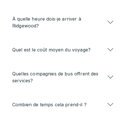
À quelle heure dois-je arriver à
Ridgewood?
Quel est le coût moyen du voyage?
Quelles compagnies de bus offrent des
services?
Combien de temps cela prend-il ?