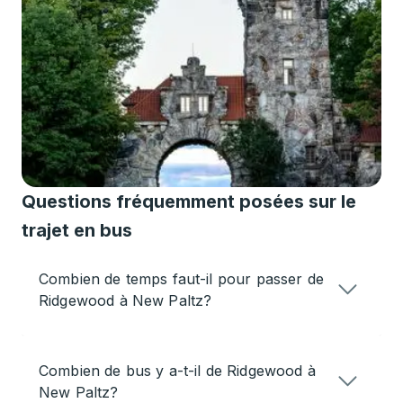
Questions fréquemment posées sur le
trajet en bus
Combien de temps faut-il pour passer de
Ridgewood à New Paltz?
Combien de bus y a-t-il de Ridgewood à
New Paltz?