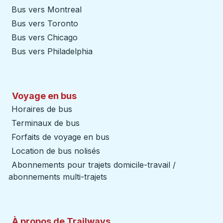
Bus vers Montreal
Bus vers Toronto
Bus vers Chicago
Bus vers Philadelphia
Voyage en bus
Horaires de bus
Terminaux de bus
Forfaits de voyage en bus
Location de bus nolisés
Abonnements pour trajets domicile-travail /
abonnements multi-trajets
À propos de Trailways