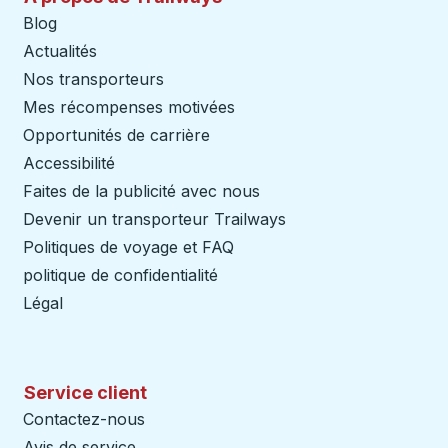
Blog
Actualités
Nos transporteurs
Mes récompenses motivées
Opportunités de carrière
Accessibilité
Faites de la publicité avec nous
Devenir un transporteur Trailways
Ouvre dans un nouve
Politiques de voyage et FAQ
politique de confidentialité
Légal
Service client
Contactez-nous
Avis de service