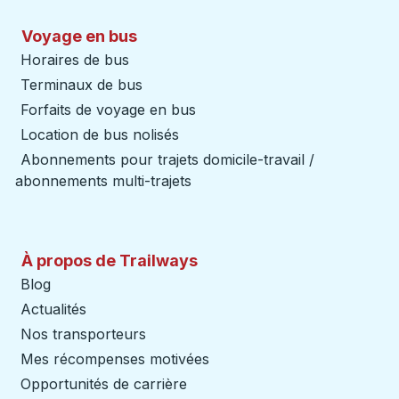
Voyage en bus
Horaires de bus
Terminaux de bus
Forfaits de voyage en bus
Location de bus nolisés
Abonnements pour trajets domicile-travail /
abonnements multi-trajets
À propos de Trailways
Blog
Actualités
Nos transporteurs
Mes récompenses motivées
Opportunités de carrière