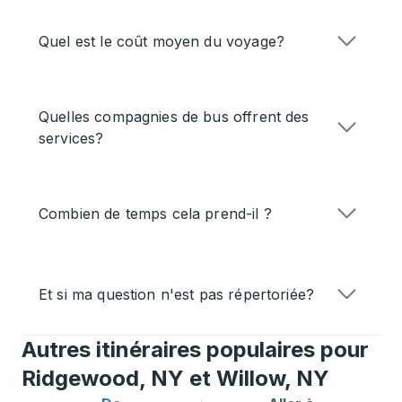
Quel est le coût moyen du voyage?
Quelles compagnies de bus offrent des
services?
Combien de temps cela prend-il ?
Et si ma question n'est pas répertoriée?
Autres itinéraires populaires pour
Ridgewood, NY et Willow, NY