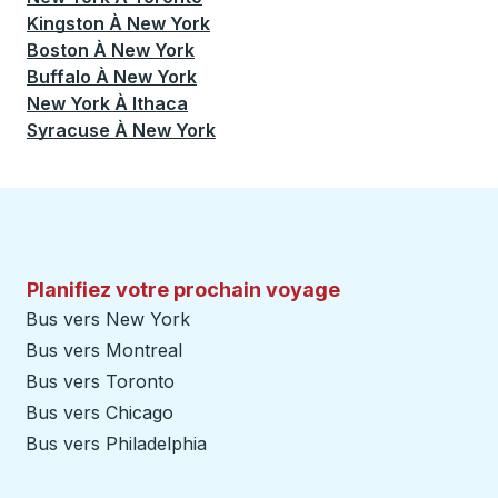
Kingston
À
New York
Boston
À
New York
Buffalo
À
New York
New York
À
Ithaca
Syracuse
À
New York
Planifiez votre prochain voyage
Bus vers New York
Bus vers Montreal
Bus vers Toronto
Bus vers Chicago
Bus vers Philadelphia