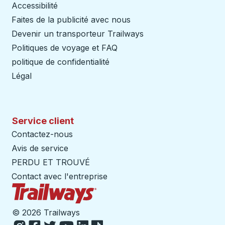
Accessibilité
Faites de la publicité avec nous
Devenir un transporteur Trailways
Ouvre dans un nouve
Politiques de voyage et FAQ
politique de confidentialité
Légal
Service client
Contactez-nous
Avis de service
PERDU ET TROUVÉ
Contact avec l'entreprise
Page d'accueil des sentiers
©
2026 Trailways