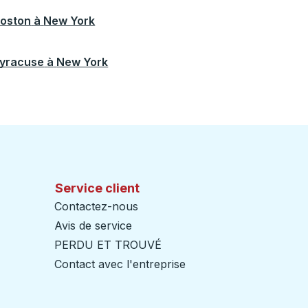
oston
à
New York
yracuse
à
New York
Service client
Contactez-nous
Avis de service
PERDU ET TROUVÉ
Contact avec l'entreprise