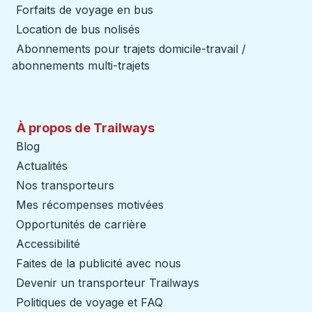
Forfaits de voyage en bus
Location de bus nolisés
Abonnements pour trajets domicile-travail /
abonnements multi-trajets
À propos de Trailways
Blog
Actualités
Nos transporteurs
Mes récompenses motivées
Opportunités de carrière
Accessibilité
Faites de la publicité avec nous
Devenir un transporteur Trailways
Ouvre dans un nouve
Politiques de voyage et FAQ