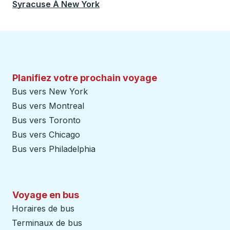
Syracuse
À
New York
Planifiez votre prochain voyage
Bus vers New York
Bus vers Montreal
Bus vers Toronto
Bus vers Chicago
Bus vers Philadelphia
Voyage en bus
Horaires de bus
Terminaux de bus