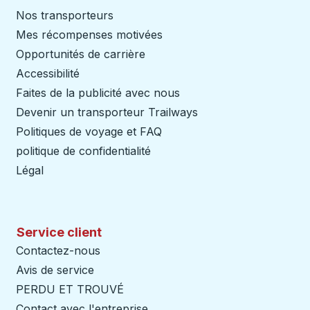
Nos transporteurs
Mes récompenses motivées
Opportunités de carrière
Accessibilité
Faites de la publicité avec nous
Devenir un transporteur Trailways
Ouvre dans un nouve
Politiques de voyage et FAQ
politique de confidentialité
Légal
Service client
Contactez-nous
Avis de service
PERDU ET TROUVÉ
Contact avec l'entreprise