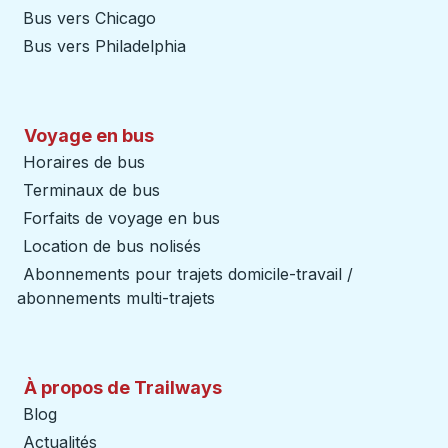
Bus vers Chicago
Bus vers Philadelphia
Voyage en bus
Horaires de bus
Terminaux de bus
Forfaits de voyage en bus
Location de bus nolisés
Abonnements pour trajets domicile-travail /
abonnements multi-trajets
À propos de Trailways
Blog
Actualités