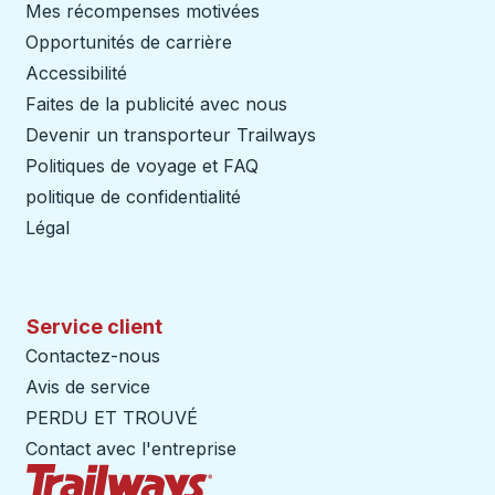
Mes récompenses motivées
Opportunités de carrière
Accessibilité
Faites de la publicité avec nous
Devenir un transporteur Trailways
Ouvre dans un nouve
Politiques de voyage et FAQ
politique de confidentialité
Légal
Service client
Contactez-nous
Avis de service
PERDU ET TROUVÉ
Contact avec l'entreprise
Page d'accueil des sentiers