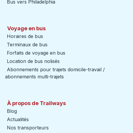
Bus vers Philadelphia
Voyage en bus
Horaires de bus
Terminaux de bus
Forfaits de voyage en bus
Location de bus nolisés
Abonnements pour trajets domicile-travail /
abonnements multi-trajets
À propos de Trailways
Blog
Actualités
Nos transporteurs