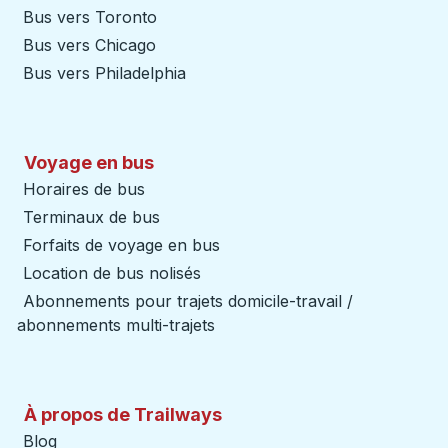
Bus vers Toronto
Bus vers Chicago
Bus vers Philadelphia
Voyage en bus
Horaires de bus
Terminaux de bus
Forfaits de voyage en bus
Location de bus nolisés
Abonnements pour trajets domicile-travail /
abonnements multi-trajets
À propos de Trailways
Blog