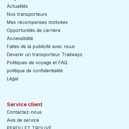
Actualités
Nos transporteurs
Mes récompenses motivées
Opportunités de carrière
Accessibilité
Faites de la publicité avec nous
Devenir un transporteur Trailways
Ouvre dans un nouve
Politiques de voyage et FAQ
politique de confidentialité
Légal
Service client
Contactez-nous
Avis de service
PERDU ET TROUVÉ