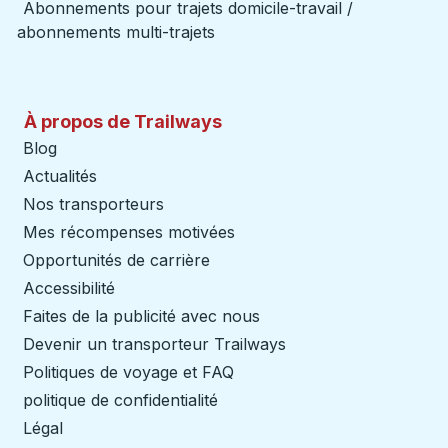
Abonnements pour trajets domicile-travail /
abonnements multi-trajets
À propos de Trailways
Blog
Actualités
Nos transporteurs
Mes récompenses motivées
Opportunités de carrière
Accessibilité
Faites de la publicité avec nous
Devenir un transporteur Trailways
Ouvre dans un nouve
Politiques de voyage et FAQ
politique de confidentialité
Légal