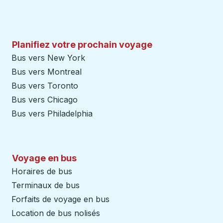
Planifiez votre prochain voyage
Bus vers New York
Bus vers Montreal
Bus vers Toronto
Bus vers Chicago
Bus vers Philadelphia
Voyage en bus
Horaires de bus
Terminaux de bus
Forfaits de voyage en bus
Location de bus nolisés