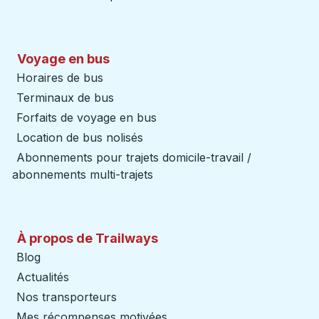
Voyage en bus
Horaires de bus
Terminaux de bus
Forfaits de voyage en bus
Location de bus nolisés
Abonnements pour trajets domicile-travail /
abonnements multi-trajets
À propos de Trailways
Blog
Actualités
Nos transporteurs
Mes récompenses motivées