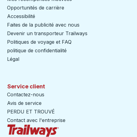
Opportunités de carrière
Accessibilité
Faites de la publicité avec nous
Devenir un transporteur Trailways
Ouvre dans un nouve
Politiques de voyage et FAQ
politique de confidentialité
Légal
Service client
Contactez-nous
Avis de service
PERDU ET TROUVÉ
Contact avec l'entreprise
Page d'accueil des sentiers