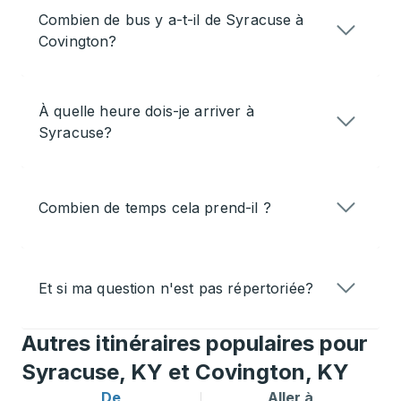
Combien de bus y a-t-il de Syracuse à
Covington?
À quelle heure dois-je arriver à
Syracuse?
Combien de temps cela prend-il ?
Et si ma question n'est pas répertoriée?
Autres itinéraires populaires pour
Syracuse, KY et Covington, KY
De
Aller à