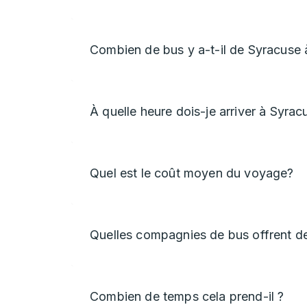
Combien de bus y a-t-il de Syracuse
À quelle heure dois-je arriver à Syrac
Quel est le coût moyen du voyage?
Quelles compagnies de bus offrent d
Combien de temps cela prend-il ?