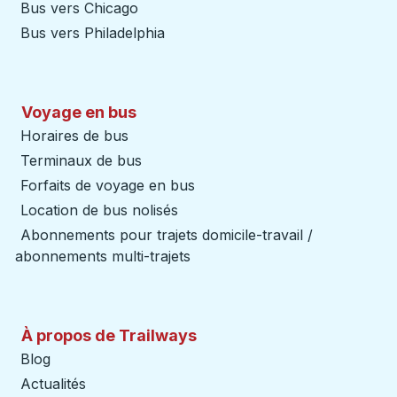
Bus vers Chicago
Bus vers Philadelphia
Voyage en bus
Horaires de bus
Terminaux de bus
Forfaits de voyage en bus
Location de bus nolisés
Abonnements pour trajets domicile-travail /
abonnements multi-trajets
À propos de Trailways
Blog
Actualités