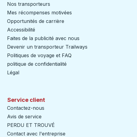
Nos transporteurs
Mes récompenses motivées
Opportunités de carrière
Accessibilité
Faites de la publicité avec nous
Devenir un transporteur Trailways
Ouvre dans un nouve
Politiques de voyage et FAQ
politique de confidentialité
Légal
Service client
Contactez-nous
Avis de service
PERDU ET TROUVÉ
Contact avec l'entreprise