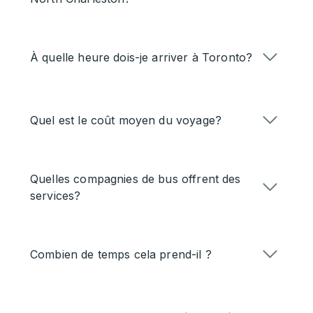
À quelle heure dois-je arriver à Toronto?
Quel est le coût moyen du voyage?
Quelles compagnies de bus offrent des
services?
Combien de temps cela prend-il ?