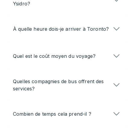
Ysidro?
À quelle heure dois-je arriver à Toronto?
Quel est le coût moyen du voyage?
Quelles compagnies de bus offrent des
services?
Combien de temps cela prend-il ?