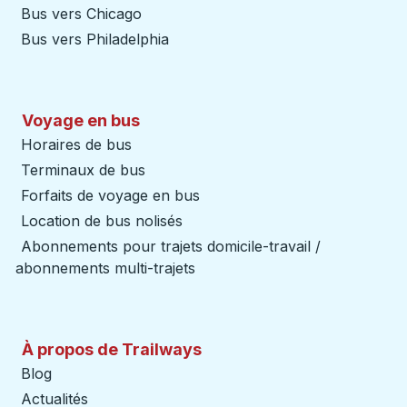
Bus vers Chicago
Bus vers Philadelphia
Voyage en bus
Horaires de bus
Terminaux de bus
Forfaits de voyage en bus
Location de bus nolisés
Abonnements pour trajets domicile-travail /
abonnements multi-trajets
À propos de Trailways
Blog
Actualités