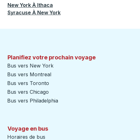
New York
À
Ithaca
Syracuse
À
New York
Planifiez votre prochain voyage
Bus vers New York
Bus vers Montreal
Bus vers Toronto
Bus vers Chicago
Bus vers Philadelphia
Voyage en bus
Horaires de bus