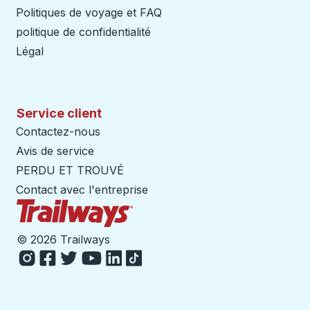
Politiques de voyage et FAQ
politique de confidentialité
Légal
Service client
Contactez-nous
Avis de service
PERDU ET TROUVÉ
Contact avec l'entreprise
Page d'accueil des sentiers
©
2026 Trailways