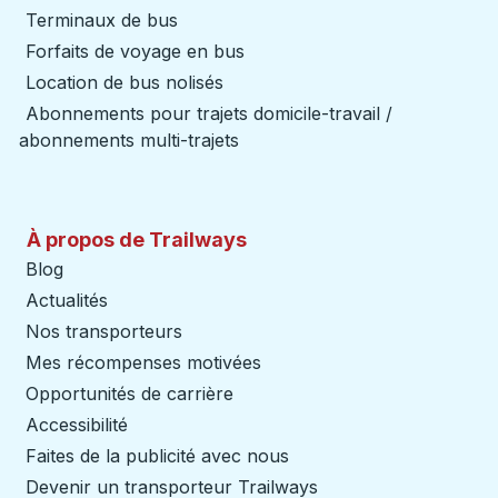
Terminaux de bus
Forfaits de voyage en bus
Location de bus nolisés
Abonnements pour trajets domicile-travail /
abonnements multi-trajets
À propos de Trailways
Blog
Actualités
Nos transporteurs
Mes récompenses motivées
Opportunités de carrière
Accessibilité
Faites de la publicité avec nous
Devenir un transporteur Trailways
Ouvre dans un nouve