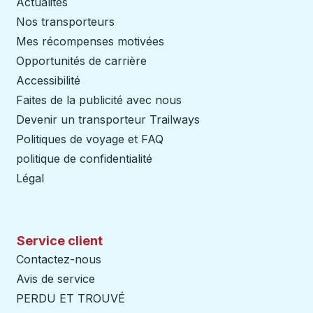
Actualités
Nos transporteurs
Mes récompenses motivées
Opportunités de carrière
Accessibilité
Faites de la publicité avec nous
Devenir un transporteur Trailways
Ouvre dans un nouve
Politiques de voyage et FAQ
politique de confidentialité
Légal
Service client
Contactez-nous
Avis de service
PERDU ET TROUVÉ