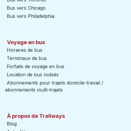
Bus vers Chicago
Bus vers Philadelphia
Voyage en bus
Horaires de bus
Terminaux de bus
Forfaits de voyage en bus
Location de bus nolisés
Abonnements pour trajets domicile-travail /
abonnements multi-trajets
À propos de Trailways
Blog