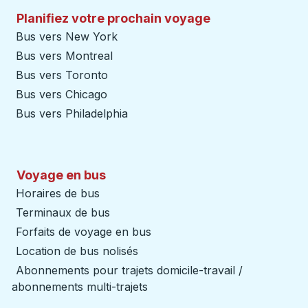
Planifiez votre prochain voyage
Bus vers New York
Bus vers Montreal
Bus vers Toronto
Bus vers Chicago
Bus vers Philadelphia
Voyage en bus
Horaires de bus
Terminaux de bus
Forfaits de voyage en bus
Location de bus nolisés
Abonnements pour trajets domicile-travail /
abonnements multi-trajets