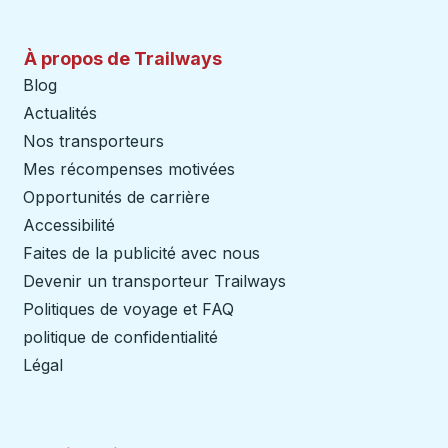
À propos de Trailways
Blog
Actualités
Nos transporteurs
Mes récompenses motivées
Opportunités de carrière
Accessibilité
Faites de la publicité avec nous
Devenir un transporteur Trailways
Ouvre dans un nouve
Politiques de voyage et FAQ
politique de confidentialité
Légal