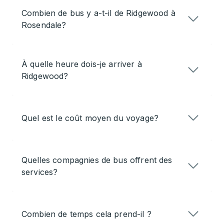
Combien de bus y a-t-il de Ridgewood à
Rosendale?
À quelle heure dois-je arriver à
Ridgewood?
Quel est le coût moyen du voyage?
Quelles compagnies de bus offrent des
services?
Combien de temps cela prend-il ?