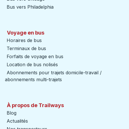
Bus vers Philadelphia
Voyage en bus
Horaires de bus
Terminaux de bus
Forfaits de voyage en bus
Location de bus nolisés
Abonnements pour trajets domicile-travail /
abonnements multi-trajets
À propos de Trailways
Blog
Actualités