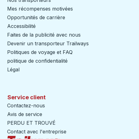
Nos transporteurs
Mes récompenses motivées
Opportunités de carrière
Accessibilité
Faites de la publicité avec nous
Devenir un transporteur Trailways
Ouvre dans un nouve
Politiques de voyage et FAQ
politique de confidentialité
Légal
Service client
Contactez-nous
Avis de service
PERDU ET TROUVÉ
Contact avec l'entreprise